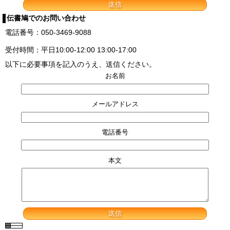
伝書鳩でのお問い合わせ
電話番号：050-3469-9088
受付時間：平日10:00-12:00 13:00-17:00
以下に必要事項を記入のうえ、送信ください。
お名前
メールアドレス
電話番号
本文