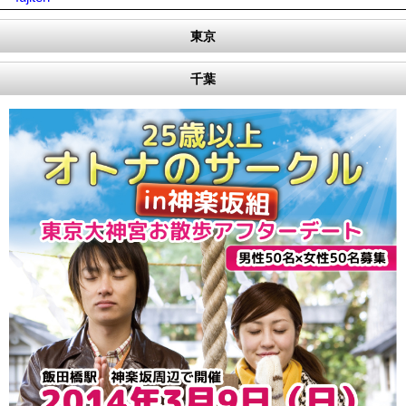
東京
千葉